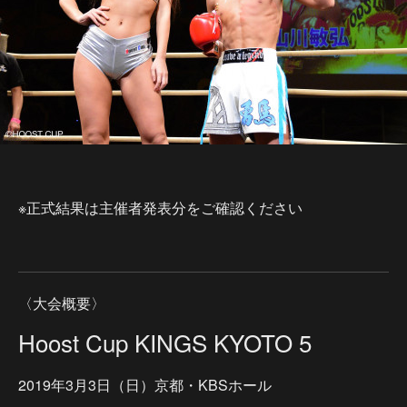
※正式結果は主催者発表分をご確認ください
〈大会概要〉
Hoost Cup KINGS KYOTO 5
2019年3月3日（日）京都・KBSホール