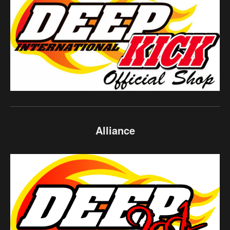
Alliance