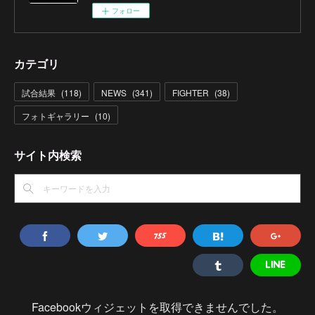
フォロー
カテゴリ
試合結果
(
118
)
NEWS
(
341
)
FIGHTER
(
38
)
フォトギャラリー
(
10
)
サイト内検索
Facebookウィジェットを取得できませんでした。