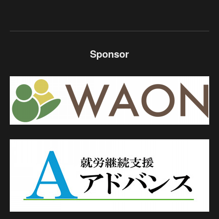
Sponsor