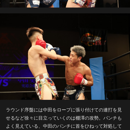
ラウンド序盤には中田をロープに張り付けての連打を見
せるなど徐々に目立っていくのは棚澤の攻勢。パンチも
よく見えている、中田のパンチに首をひねって対処して