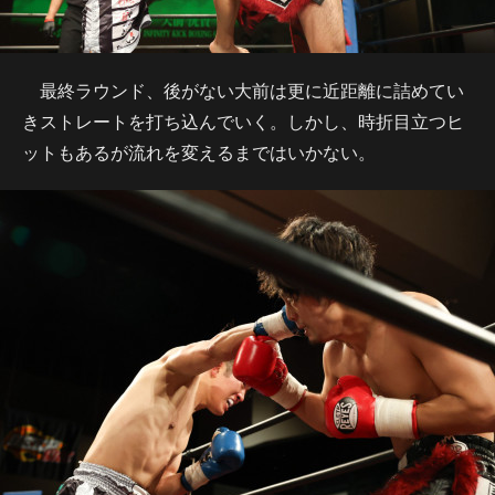
最終ラウンド、後がない大前は更に近距離に詰めてい
きストレートを打ち込んでいく。しかし、時折目立つヒ
ットもあるが流れを変えるまではいかない。