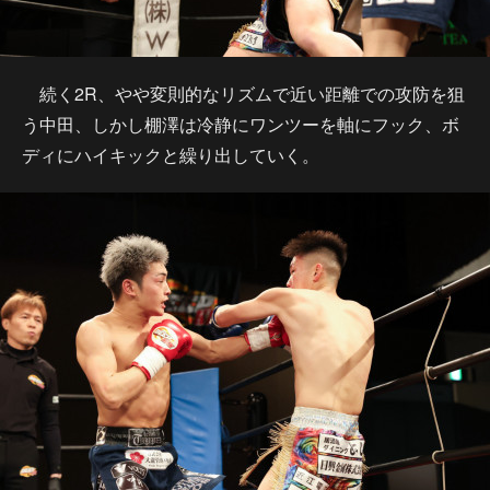
続く2R、やや変則的なリズムで近い距離での攻防を狙
う中田、しかし棚澤は冷静にワンツーを軸にフック、ボ
ディにハイキックと繰り出していく。