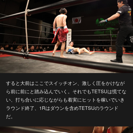
すると大前はここでスイッチオン、激しく圧をかけなが
ら前に前にと踏み込んでいく。それでもTETSUは慌てな
い、打ち合いに応じながらも着実にヒットを稼いでいき
ラウンド終了、1Rはダウンを含めTETSUのラウンド
だ。