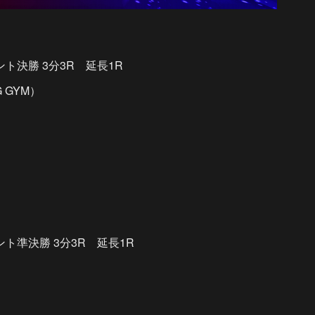
ント決勝 3分3R 延長1R
G GYM）
）
ント準決勝 3分3R 延長1R