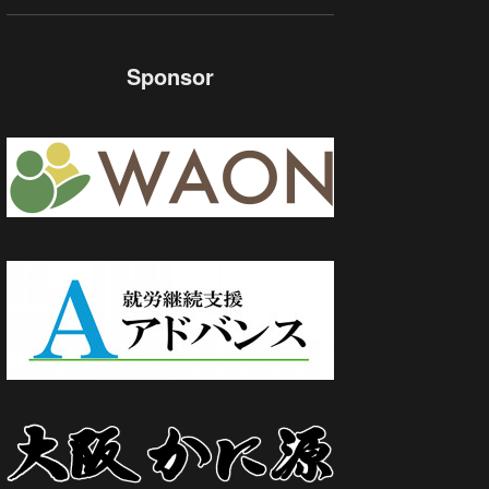
Sponsor