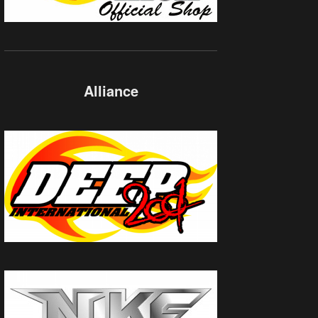
Alliance