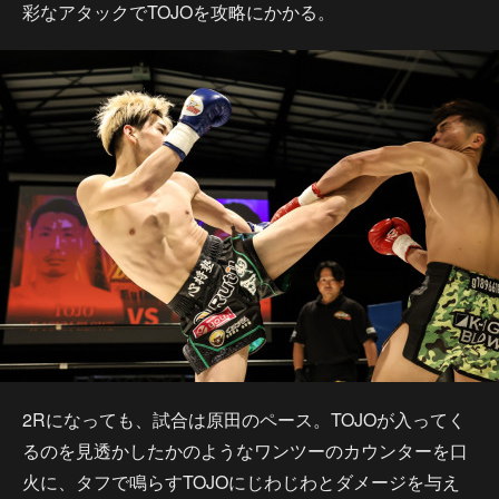
彩なアタックでTOJOを攻略にかかる。
2Rになっても、試合は原田のペース。TOJOが入ってく
るのを見透かしたかのようなワンツーのカウンターを口
火に、タフで鳴らすTOJOにじわじわとダメージを与え