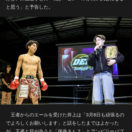
と思う」と予告した。
王者からのエールを受けた井上は「3月8日も頑張るの
でよろしくお願いします」と話をしたまではよかった
が、王者と目が合うと「保井さん？」とアンビリーバブ