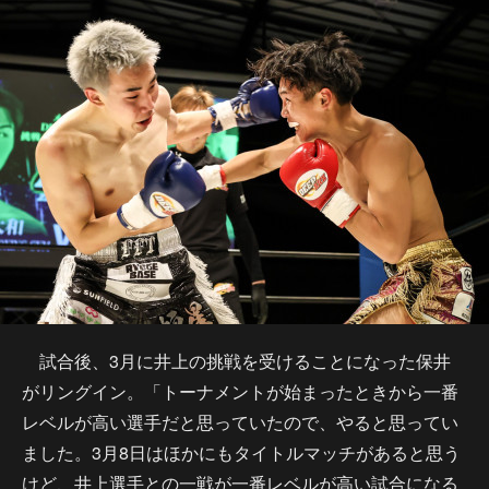
試合後、3月に井上の挑戦を受けることになった保井
がリングイン。「トーナメントが始まったときから一番
レベルが高い選手だと思っていたので、やると思ってい
ました。3月8日はほかにもタイトルマッチがあると思う
けど、井上選手との一戦が一番レベルが高い試合になる