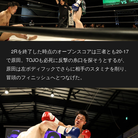
2Rを終了した時点のオープンスコアは三者とも20-17
で原田。TOJOも必死に反撃の糸口を探そうとするが、
原田は左ボディフックでさらに相手のスタミナを削り、
冒頭のフィニッシュへとつなげた。