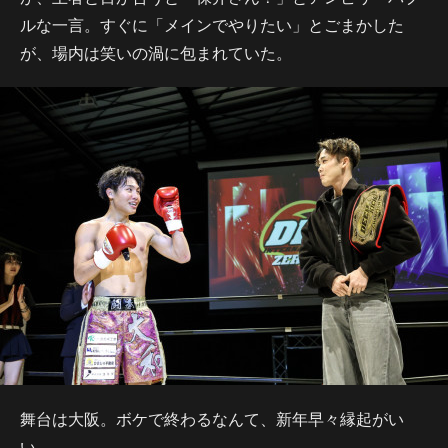
ルな一言。すぐに「メインでやりたい」とごまかした
が、場内は笑いの渦に包まれていた。
舞台は大阪。ボケで終わるなんて、新年早々縁起がい
い。