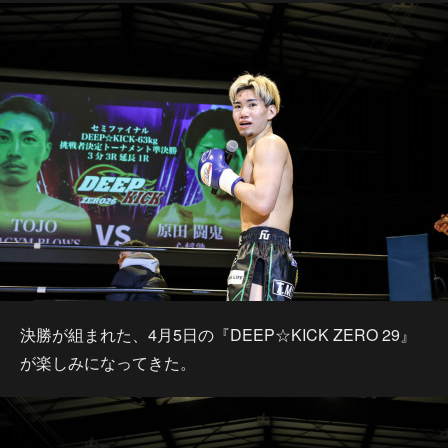
決勝が組まれた、4月5日の『DEEP☆KICK ZERO 29』
が楽しみになってきた。