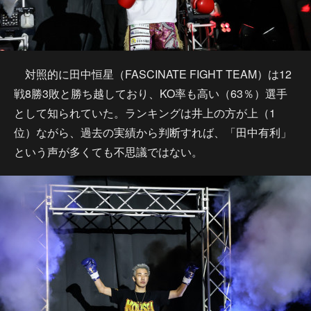
対照的に田中恒星（FASCINATE FIGHT TEAM）は12
戦8勝3敗と勝ち越しており、KO率も高い（63％）選手
として知られていた。ランキングは井上の方が上（1
位）ながら、過去の実績から判断すれば、「田中有利」
という声が多くても不思議ではない。