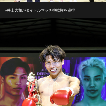
※井上大和がタイトルマッチ挑戦権を獲得