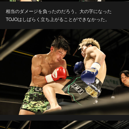
相当のダメージを負ったのだろう。大の字になった
TOJOはしばらく立ち上がることができなかった。