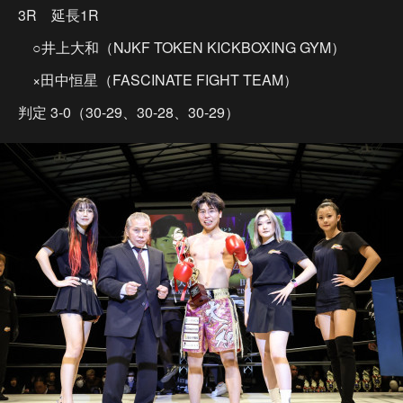
3R 延長1R
○井上大和（NJKF TOKEN KICKBOXING GYM）
×田中恒星（FASCINATE FIGHT TEAM）
判定 3-0（30-29、30-28、30-29）