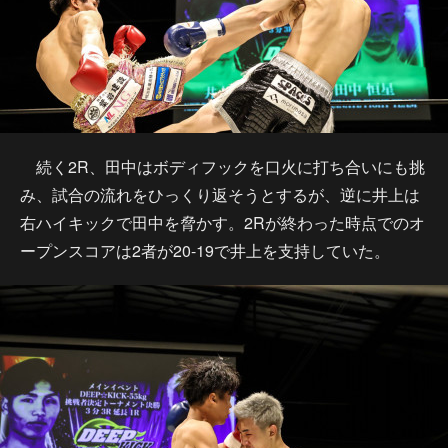
続く2R、田中はボディフックを口火に打ち合いにも挑
み、試合の流れをひっくり返そうとするが、逆に井上は
右ハイキックで田中を脅かす。2Rが終わった時点でのオ
ープンスコアは2者が20-19で井上を支持していた。