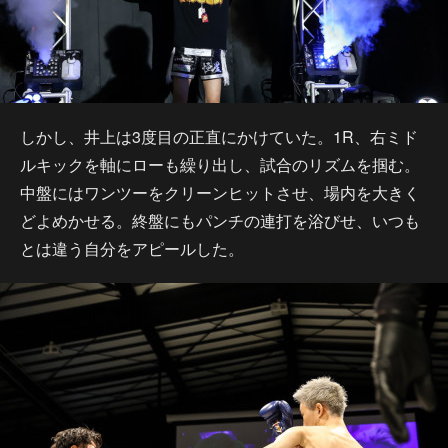
しかし、井上は3度目の正直にかけていた。1R、右ミド
ルキックを軸にローも繰り出し、試合のリズムを掴む。
中盤にはワンツーをクリーンヒットさせ、場内を大きく
どよめかせる。終盤にもパンチの連打を浴びせ、いつも
とは違う自分をアピールした。