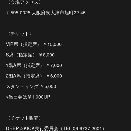
〈会場アクセス〉
〒595-0025 大阪府泉大津市旭町22-45
〈チケット〉
VIP席（指定席） ￥15,000
S席（指定席） ￥8,000
1階A席（指定席） ￥7,000
2階A席（指定席） ￥6,000
スタンディング ￥5,000
※当日券は￥1,000UP
〈チケット販売〉
DEEP☆KICK実行委員会（TEL 06-6727-2001）