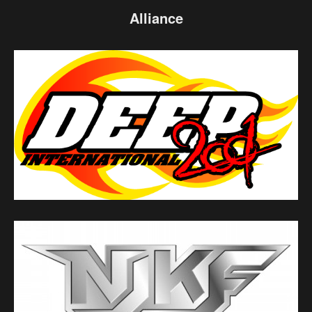
Alliance