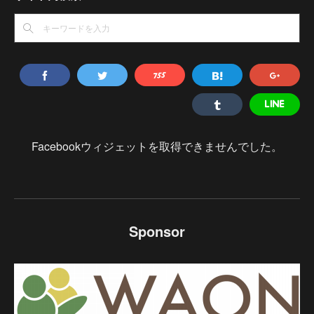
Facebookウィジェットを取得できませんでした。
Sponsor