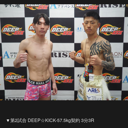
▼第2試合 DEEP☆KICK-57.5kg契約 3分3R