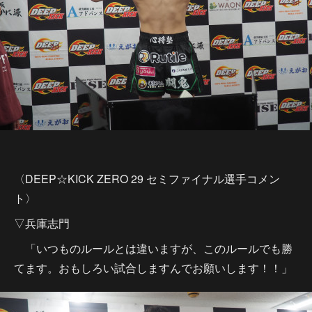
〈DEEP☆KICK ZERO 29 セミファイナル選手コメン
ト〉
▽兵庫志門
「いつものルールとは違いますが、このルールでも勝
てます。おもしろい試合しますんでお願いします！！」