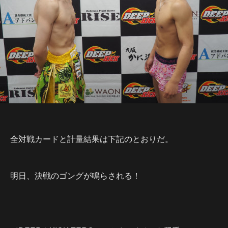
全対戦カードと計量結果は下記のとおりだ。
明日、決戦のゴングが鳴らされる！