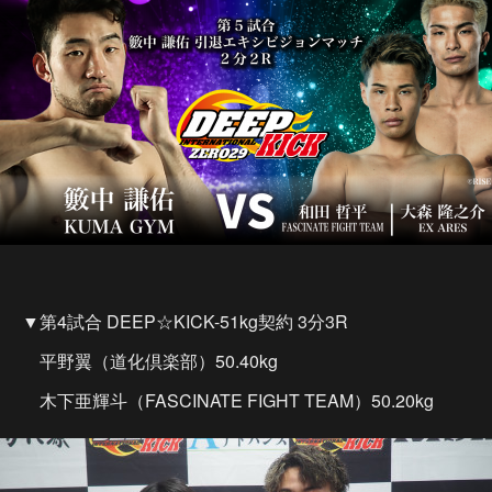
▼第4試合 DEEP☆KICK-51kg契約 3分3R
平野翼（道化倶楽部）50.40kg
木下亜輝斗（FASCINATE FIGHT TEAM）50.20kg