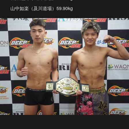
山中如楽（及川道場）59.90kg