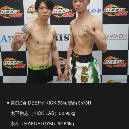
▼第3試合 DEEP☆KICK-53kg契約 3分3R
木下悦志（KICK LAB）52.95kg
崇斗（HAKUBI GYM）52.60kg