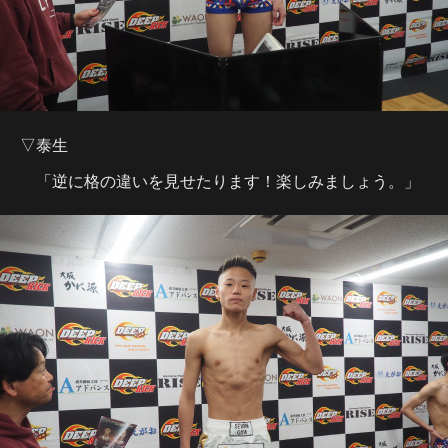
▽泰生
「逆に格の違いを見せたります！楽しみましょう。」