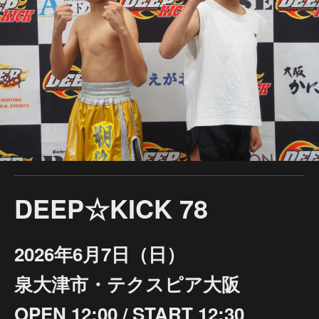
DEEP☆KICK 78
2026年6月7日（日）
泉大津市・テクスピア大阪
OPEN 12:00 / START 12:30