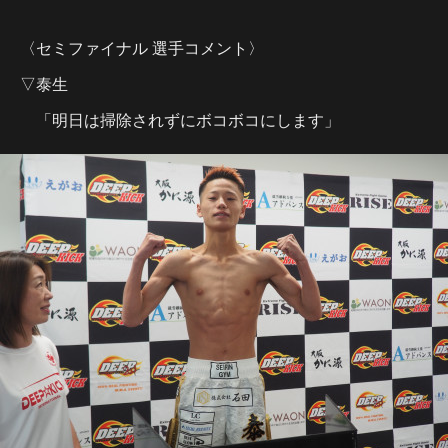
〈セミファイナル 選手コメント〉
▽泰生
「明日は掃除されずにボコボコにします」