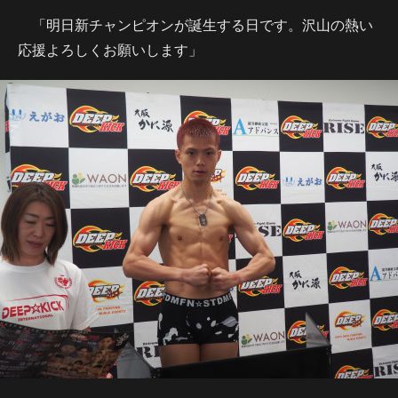
「明日新チャンピオンが誕生する日です。沢山の熱い
応援よろしくお願いします」