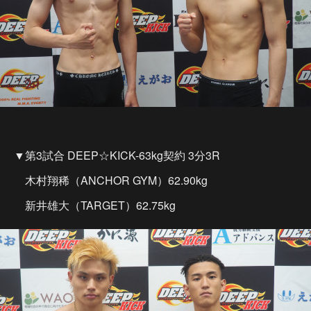
▼第3試合 DEEP☆KICK-63kg契約 3分3R
木村翔稀（ANCHOR GYM）62.90kg
新井雄大（TARGET）62.75kg