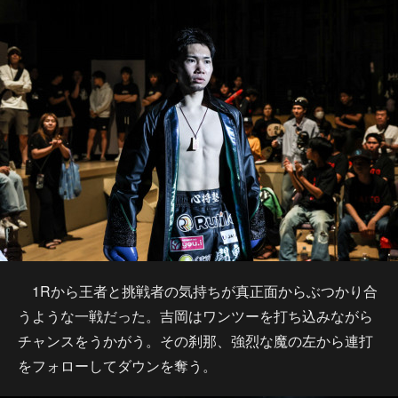
1Rから王者と挑戦者の気持ちが真正面からぶつかり合
うような一戦だった。吉岡はワンツーを打ち込みながら
チャンスをうかがう。その刹那、強烈な魔の左から連打
をフォローしてダウンを奪う。