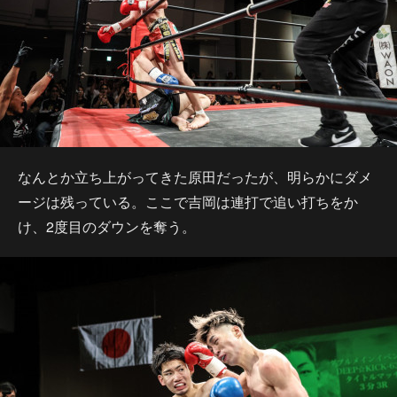
なんとか立ち上がってきた原田だったが、明らかにダメ
ージは残っている。ここで吉岡は連打で追い打ちをか
け、2度目のダウンを奪う。