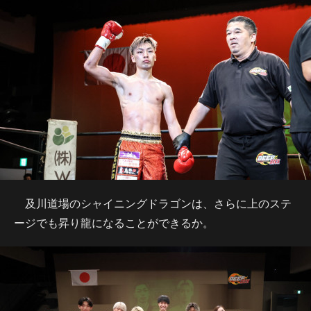
及川道場のシャイニングドラゴンは、さらに上のステ
ージでも昇り龍になることができるか。