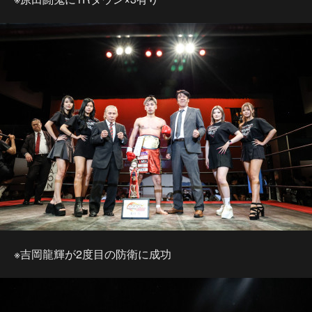
※吉岡龍輝が2度目の防衛に成功