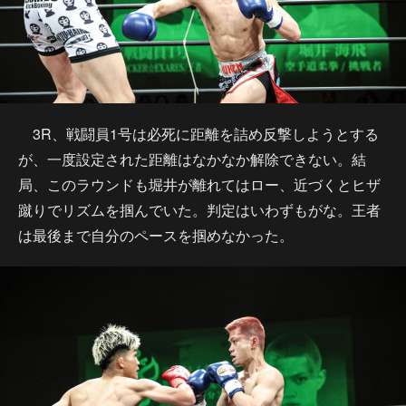
3R、戦闘員1号は必死に距離を詰め反撃しようとする
が、一度設定された距離はなかなか解除できない。結
局、このラウンドも堀井が離れてはロー、近づくとヒザ
蹴りでリズムを掴んでいた。判定はいわずもがな。王者
は最後まで自分のペースを掴めなかった。