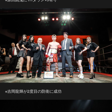
※吉岡龍輝が2度目の防衛に成功