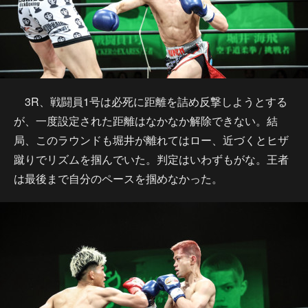
3R、戦闘員1号は必死に距離を詰め反撃しようとする
が、一度設定された距離はなかなか解除できない。結
局、このラウンドも堀井が離れてはロー、近づくとヒザ
蹴りでリズムを掴んでいた。判定はいわずもがな。王者
は最後まで自分のペースを掴めなかった。