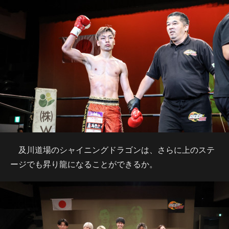
及川道場のシャイニングドラゴンは、さらに上のステ
ージでも昇り龍になることができるか。