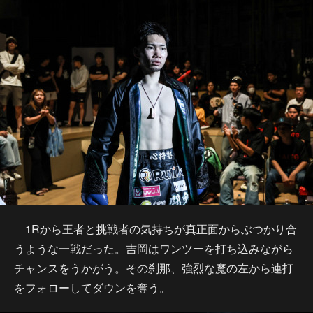
1Rから王者と挑戦者の気持ちが真正面からぶつかり合
うような一戦だった。吉岡はワンツーを打ち込みながら
チャンスをうかがう。その刹那、強烈な魔の左から連打
をフォローしてダウンを奪う。