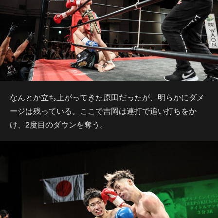
なんとか立ち上がってきた原田だったが、明らかにダメ
ージは残っている。ここで吉岡は連打で追い打ちをか
け、2度目のダウンを奪う。