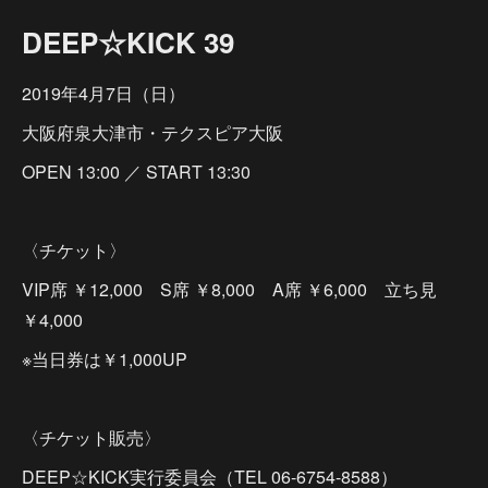
DEEP☆KICK 39
2019年4月7日（日）
大阪府泉大津市・テクスピア大阪
OPEN 13:00 ／ START 13:30
〈チケット〉
VIP席 ￥12,000 S席 ￥8,000 A席 ￥6,000 立ち見
￥4,000
※当日券は￥1,000UP
〈チケット販売〉
DEEP☆KICK実行委員会（TEL 06-6754-8588）