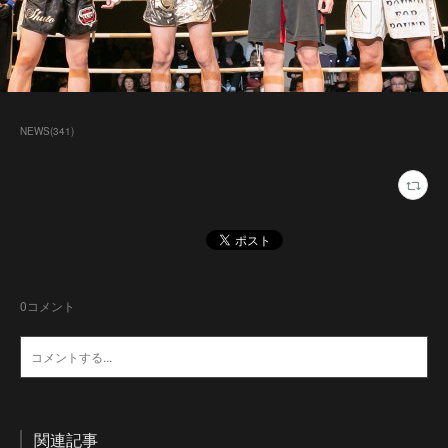
NEWS
(
341
)
0
コメント
関連記事