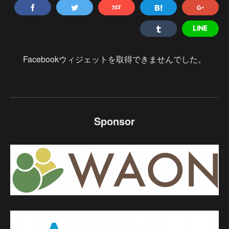
Facebookウィジェットを取得できませんでした。
Sponsor