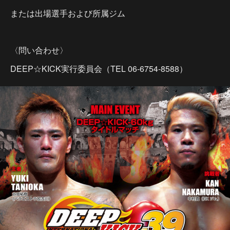
または出場選手および所属ジム
〈問い合わせ〉
DEEP☆KICK実行委員会（TEL 06-6754-8588）