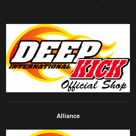
Alliance