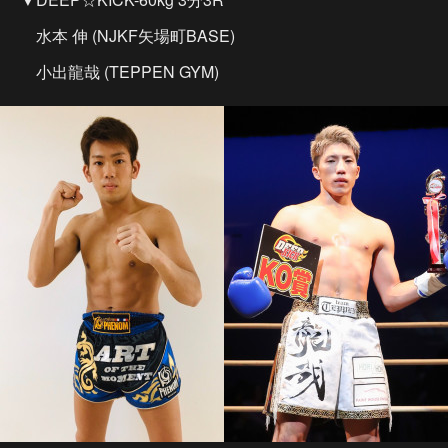
水本 伸 (NJKF矢場町BASE)
小出龍哉 (TEPPEN GYM)