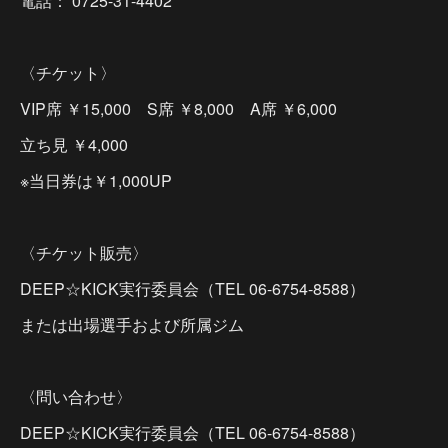
電話： 0725-31-4402
〈チケット〉
VIP席 ￥15,000 S席 ￥8,000 A席 ￥6,000
立ち見 ￥4,000
※当日券は￥1,000UP
〈チケット販売〉
DEEP☆KICK実行委員会（TEL 06-6754-8588）
または出場選手および所属ジム
〈問い合わせ〉
DEEP☆KICK実行委員会（TEL 06-6754-8588）