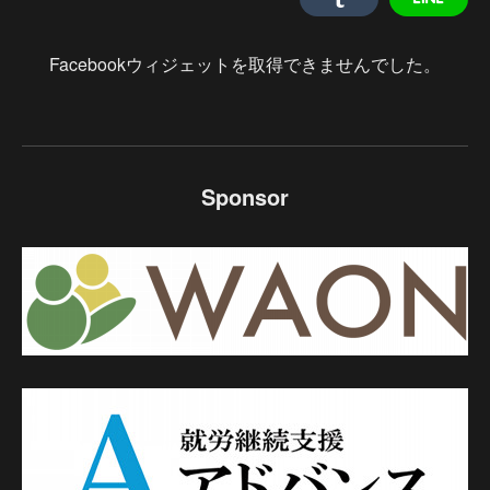
Facebookウィジェットを取得できませんでした。
Sponsor