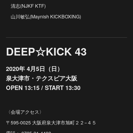
清志(NJKF KTF)
山川敏弘(Maynish KICKBOXING)
DEEP☆KICK 43
2020年 4月5日（日）
泉大津市・テクスピア大阪
OPEN 13:15 / START 13:30
〈会場アクセス〉
〒595-0025 大阪府泉大津市旭町２２−４５