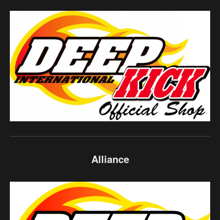
Alliance