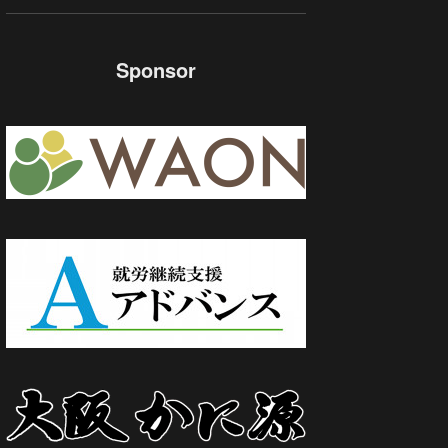
Sponsor