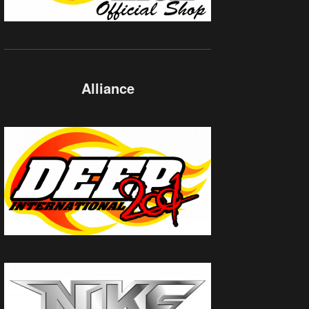
Alliance