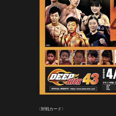
〈対戦カード〉