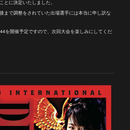
ことに決定いたしました。
後まで調整をされていた出場選手には本当に申し訳な
K 44を開催予定ですので、次回大会を楽しみにしてくだ