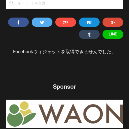
Facebookウィジェットを取得できませんでした。
Sponsor