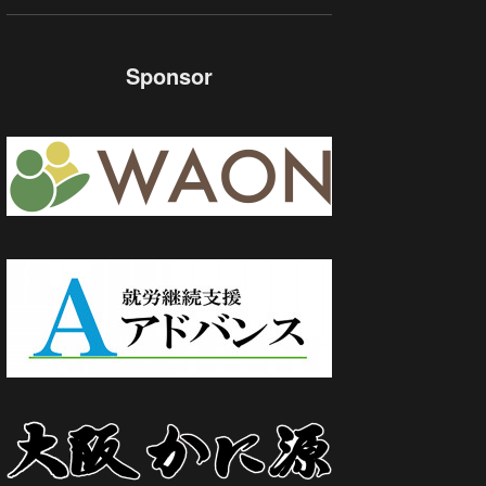
Sponsor