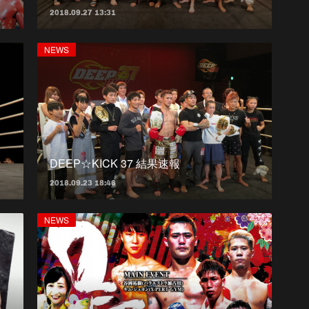
2018.09.27 13:31
NEWS
！
DEEP☆KICK 37 結果速報
2018.09.23 18:46
NEWS