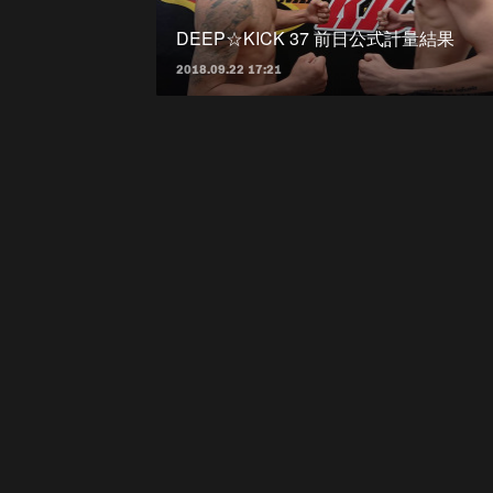
DEEP☆KICK 37 前日公式計量結果
2018.09.22 17:21