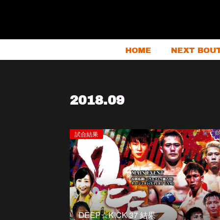
HOME
NEXT BOU
2018
.
09
試合結果
DEEP☆KICK 37 結果