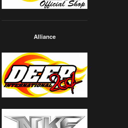
Alliance