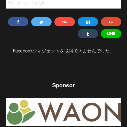
Facebookウィジェットを取得できませんでした。
Sponsor