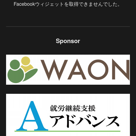
Facebookウィジェットを取得できませんでした。
Sponsor