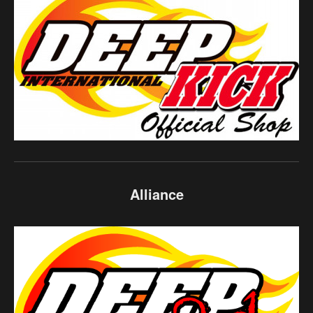
Alliance