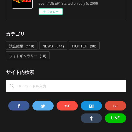
event "DEEP" Started on July 5, 2009
フォロー
カテゴリ
試合結果
(
118
)
NEWS
(
341
)
FIGHTER
(
38
)
フォトギャラリー
(
10
)
サイト内検索