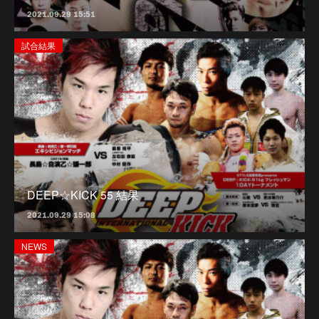
2021.09.29 15:51
試合結果
DEEP☆KICK 55 結果
2021.09.29 15:08
NEWS