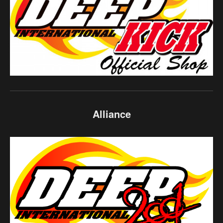
Alliance