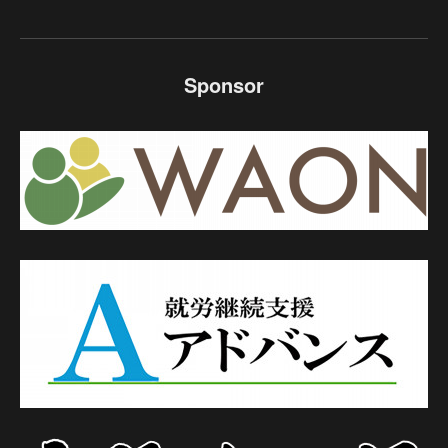
Sponsor