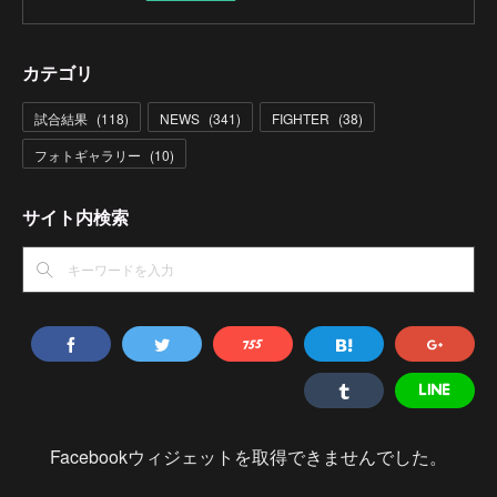
カテゴリ
試合結果
(
118
)
NEWS
(
341
)
FIGHTER
(
38
)
フォトギャラリー
(
10
)
サイト内検索
Facebookウィジェットを取得できませんでした。