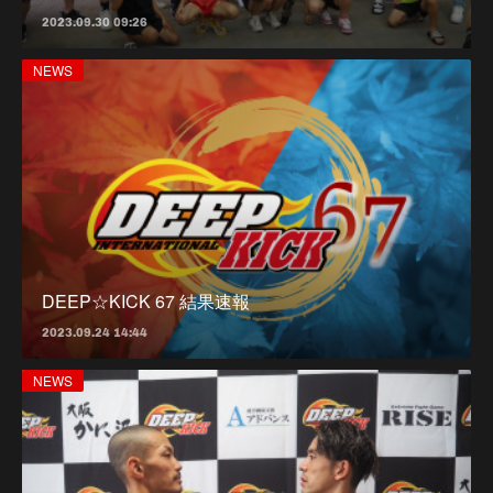
2023.09.30 09:26
NEWS
DEEP☆KICK 67 結果速報
2023.09.24 14:44
NEWS