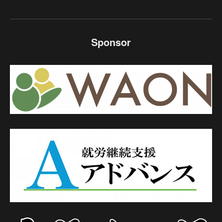
Sponsor