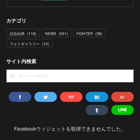
カテゴリ
試合結果
(
118
)
NEWS
(
341
)
FIGHTER
(
38
)
フォトギャラリー
(
10
)
サイト内検索
Facebookウィジェットを取得できませんでした。