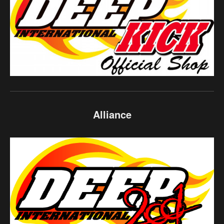
Alliance