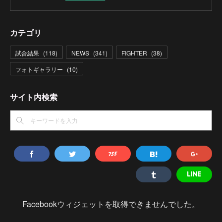
カテゴリ
試合結果
(
118
)
NEWS
(
341
)
FIGHTER
(
38
)
フォトギャラリー
(
10
)
サイト内検索
Facebookウィジェットを取得できませんでした。