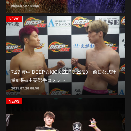
2025.07.27 11:55
NEWS
7.27 豊中 DEEP☆KICK ZERO 22/23 前日公式計
量結果&主要選手コメント
2025.07.26 08:50
NEWS