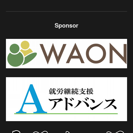
Sponsor