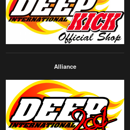
Alliance