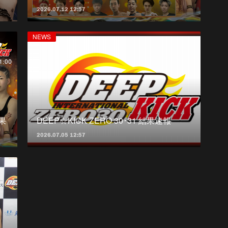
2026.07.12 12:57
NEWS
結果
DEEP☆KICK ZERO 30･31 結果速報
2026.07.05 12:57