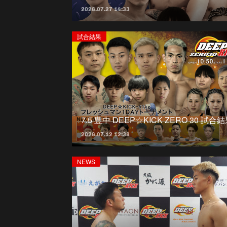
2026.07.27 14:33
試合結果
7.5 豊中 DEEP☆KICK ZERO 30 試合
2026.07.12 12:38
NEWS