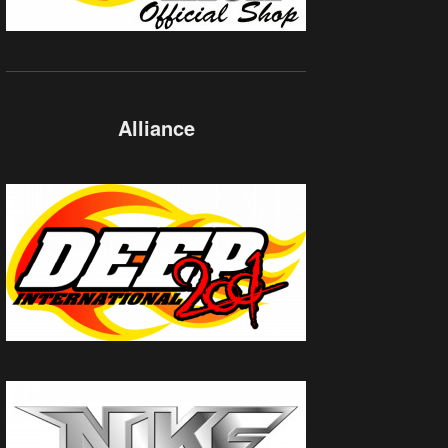
Alliance