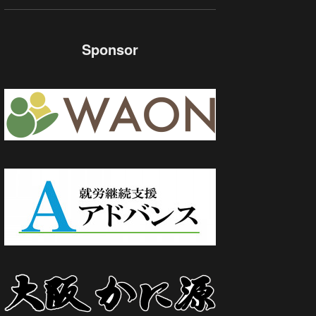
Sponsor