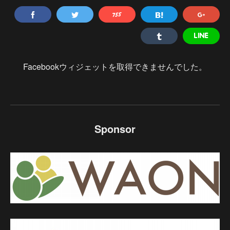
Facebookウィジェットを取得できませんでした。
Sponsor