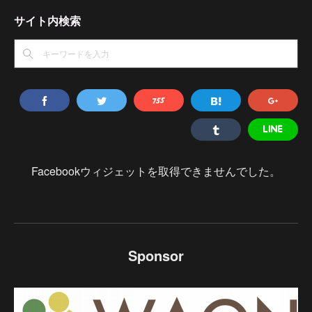
サイト内検索
Facebookウィジェットを取得できませんでした。
Sponsor