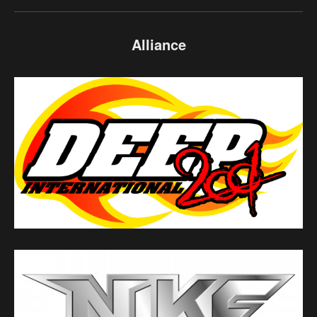
Alliance