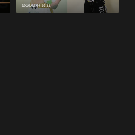
2020.01.06 16:11