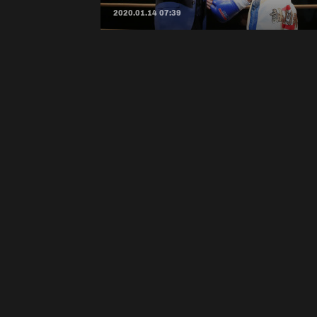
2020.01.14 07:39