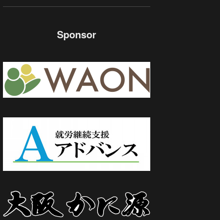
Sponsor