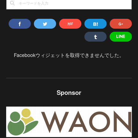
Facebookウィジェットを取得できませんでした。
Sponsor