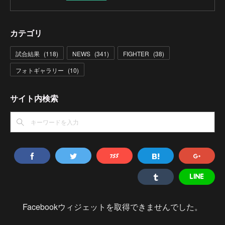
カテゴリ
試合結果
(
118
)
NEWS
(
341
)
FIGHTER
(
38
)
フォトギャラリー
(
10
)
サイト内検索
Facebookウィジェットを取得できませんでした。