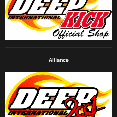
Alliance