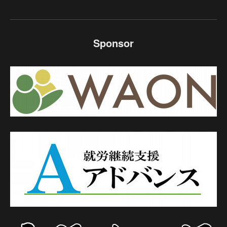
Sponsor