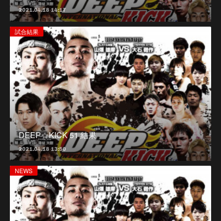
2021.04.18 14:17
試合結果
DEEP☆KICK 51 結果
2021.04.18 13:50
NEWS