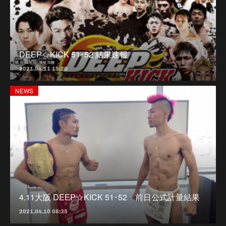
DEEP☆KICK 51･52 結果速報
2021.04.11 15:20
NEWS
4.11大阪 DEEP☆KICK 51･52 前日公式計量結果
2021.04.10 08:35