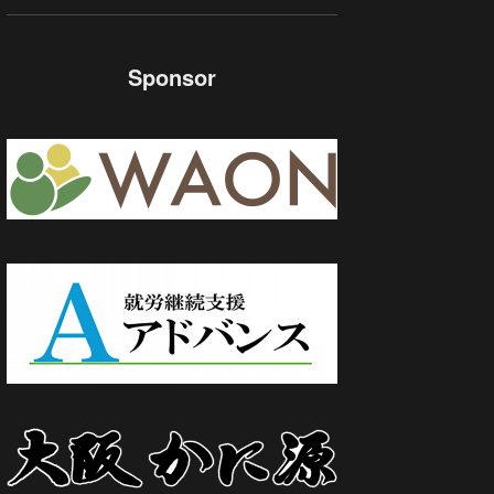
Sponsor