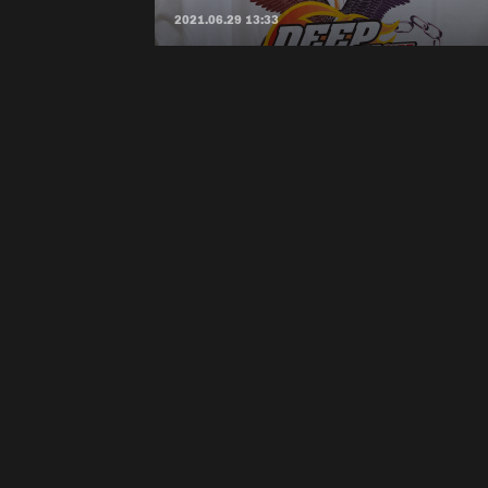
2021.06.29 13:33