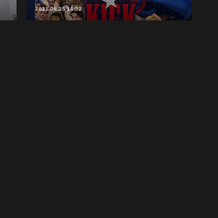
2021.06.25 14:52