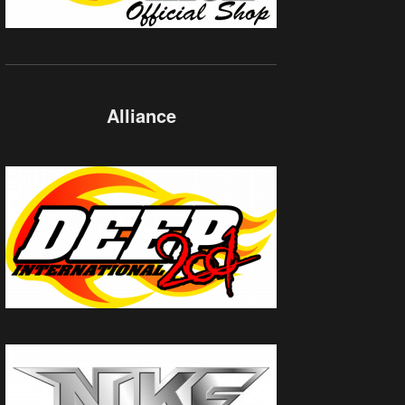
Alliance