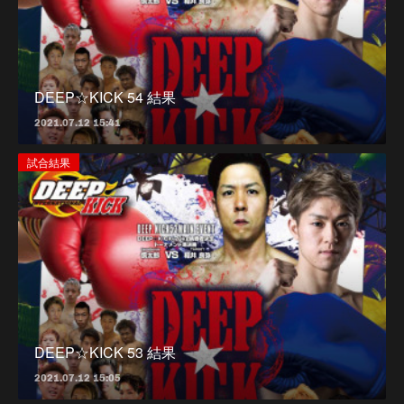
DEEP☆KICK 54 結果
2021.07.12 15:41
試合結果
DEEP☆KICK 53 結果
2021.07.12 15:05