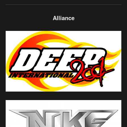
Alliance