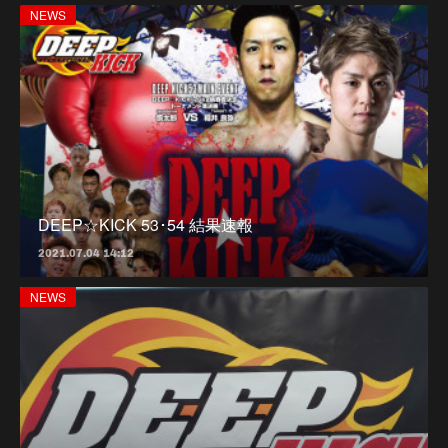
NEWS
DEEP☆KICK 53･54 結果速報
2021.07.04 14:12
NEWS