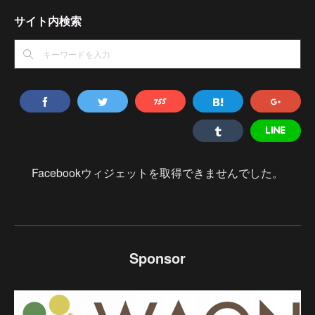
サイト内検索
Facebookウィジェットを取得できませんでした。
Sponsor