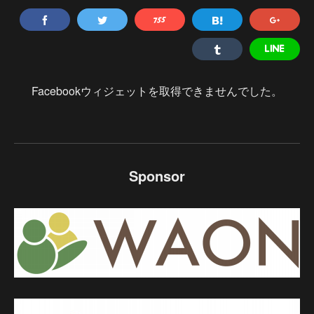
Facebookウィジェットを取得できませんでした。
Sponsor