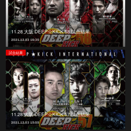
11.28 大阪 DEEP☆KICK 58 試合結果
2021.12.03 16:35
試合結果
11.28 大阪 DEEP☆KICK 57 試合結果
2021.12.03 15:55