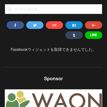
Facebookウィジェットを取得できませんでした。
Sponsor