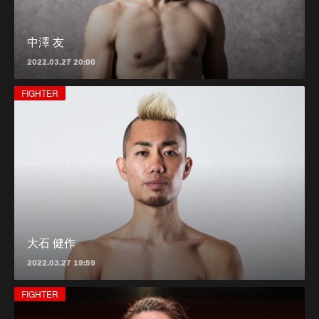
中澤 友
2022.03.27 20:00
FIGHTER
大石 健作
2022.03.27 19:59
FIGHTER