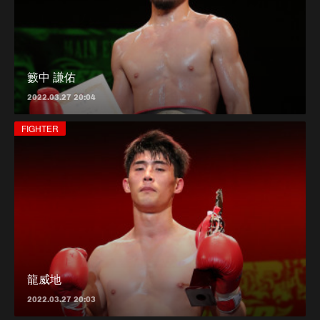
籔中 謙佑
2022.03.27 20:04
FIGHTER
龍威地
2022.03.27 20:03