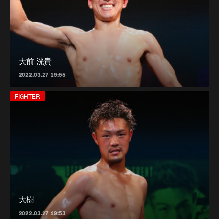
大前 洸貴
2022.03.27 19:55
FIGHTER
大樹
2022.03.27 19:53