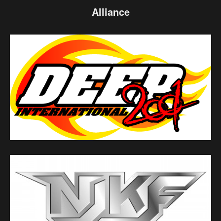
Alliance