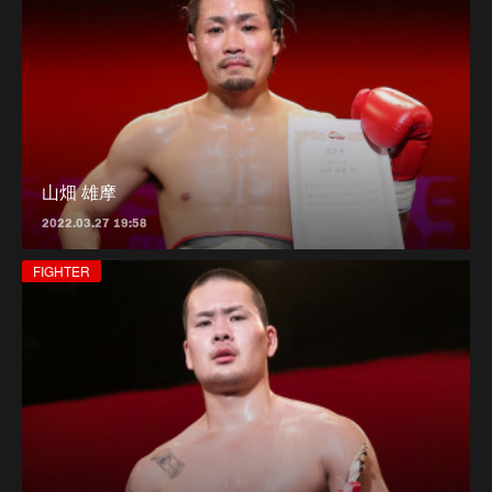
山畑 雄摩
2022.03.27 19:58
FIGHTER