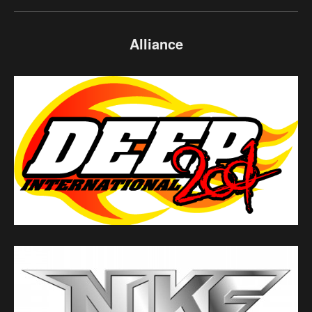
Alliance