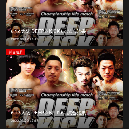
6.12 大阪 DEEP☆KICK 62 試合結果
2022.06.22 20:16
試合結果
6.12 大阪 DEEP☆KICK 61 試合結果
2022.06.22 17:13