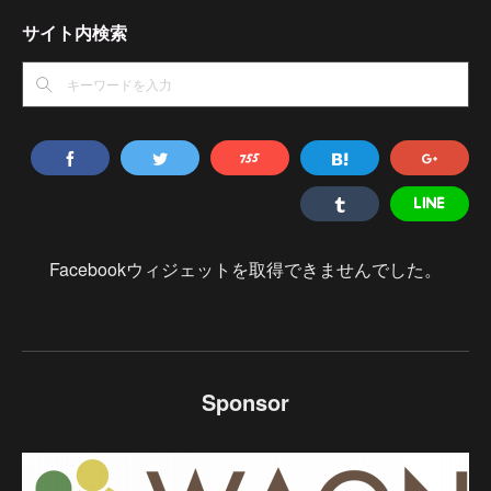
サイト内検索
Facebookウィジェットを取得できませんでした。
Sponsor