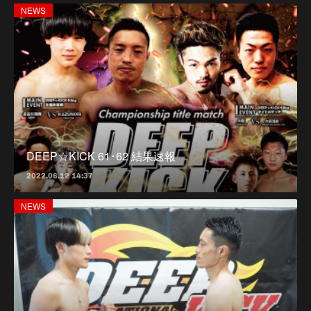
NEWS
DEEP☆KICK 61･62 結果速報
2022.06.12 14:37
NEWS