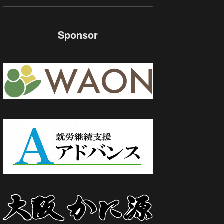
Sponsor