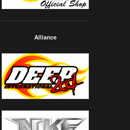
Alliance