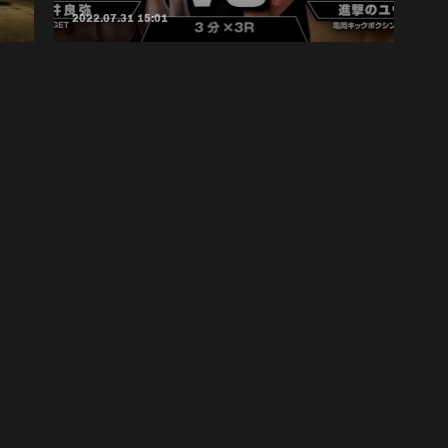
2022.07.31 15:01