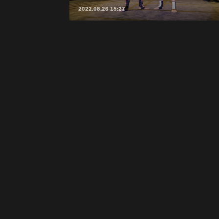
2022.08.26 15:27