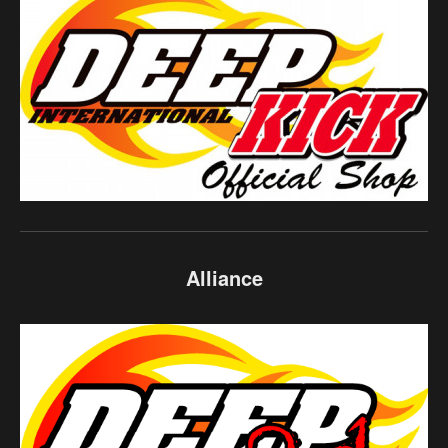
Alliance