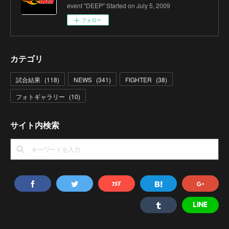
event "DEEP" Started on July 5, 2009
フォロー
カテゴリ
試合結果
(
118
)
NEWS
(
341
)
FIGHTER
(
38
)
フォトギャラリー
(
10
)
サイト内検索