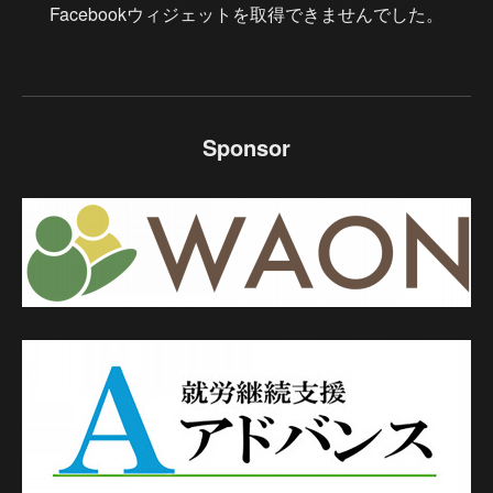
Facebookウィジェットを取得できませんでした。
Sponsor