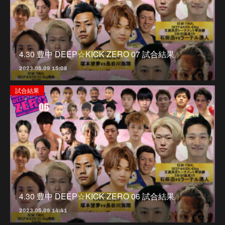
4.30 豊中 DEEP☆KICK ZERO 07 試合結果
2023.05.09 15:08
試合結果
4.30 豊中 DEEP☆KICK ZERO 06 試合結果
2023.05.09 14:41