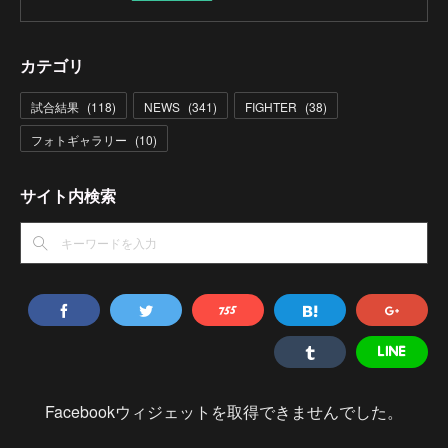
カテゴリ
試合結果
(
118
)
NEWS
(
341
)
FIGHTER
(
38
)
フォトギャラリー
(
10
)
サイト内検索
Facebookウィジェットを取得できませんでした。