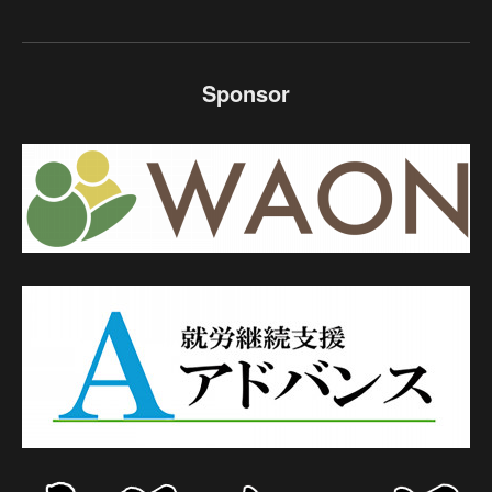
Sponsor