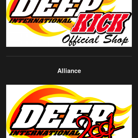
Alliance