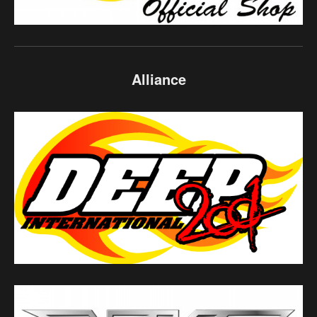
Alliance