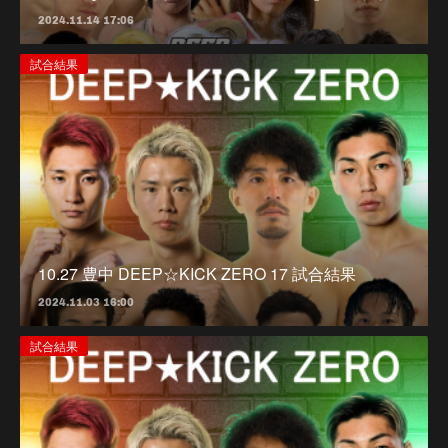
2024.11.14 17:06
試合結果
10.27 豊中 DEEP☆KICK ZERO 17 試合結果
2024.11.03 16:00
試合結果