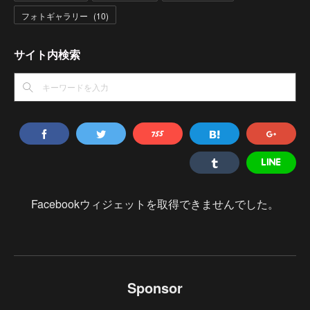
フォトギャラリー
(
10
)
サイト内検索
Facebookウィジェットを取得できませんでした。
Sponsor