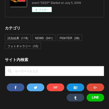
event "DEEP" Started on July 5, 2009
フォロー
カテゴリ
試合結果
(
118
)
NEWS
(
341
)
FIGHTER
(
38
)
フォトギャラリー
(
10
)
サイト内検索