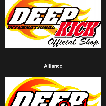
Alliance