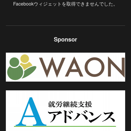
Facebookウィジェットを取得できませんでした。
Sponsor