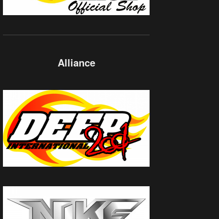
Alliance