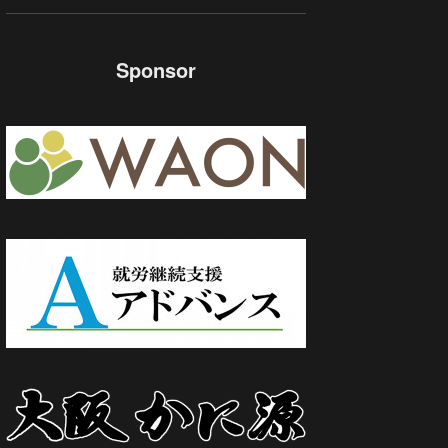
Sponsor