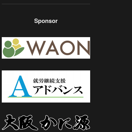
Sponsor