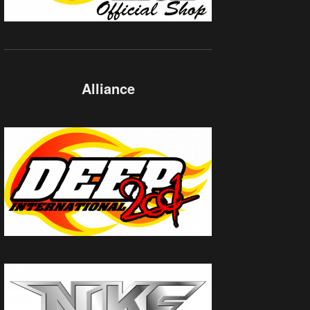
Alliance