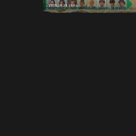
2025.10.25 14:41