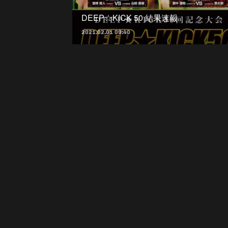
DEEP☆KICK 50 結果速報
2021.02.01 09:40