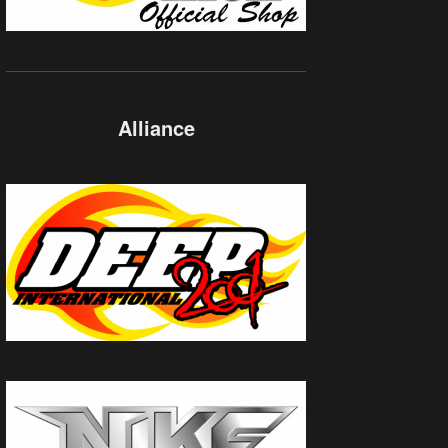
Alliance