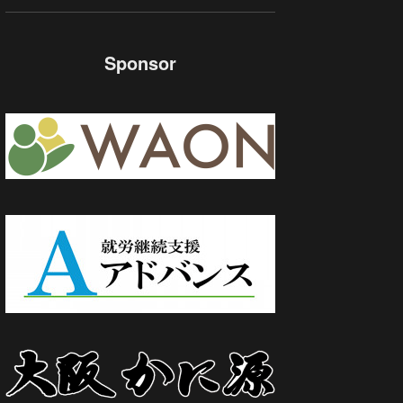
Sponsor