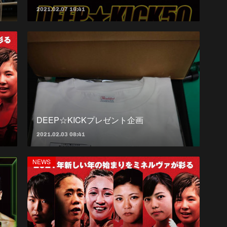
2021.02.07 16:41
DEEP☆KICKプレゼント企画
2021.02.03 08:41
NEWS