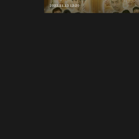
2023.11.13 12:20