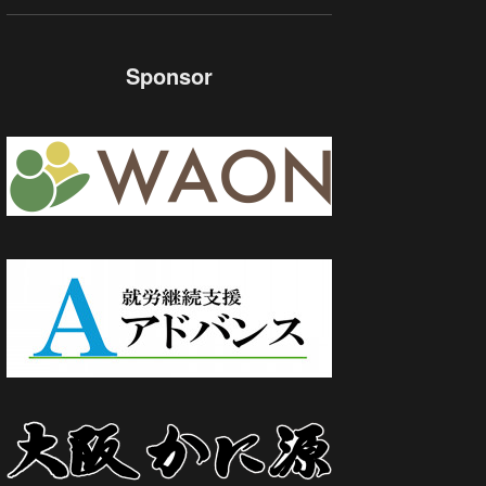
Sponsor