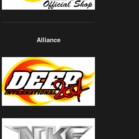
Alliance