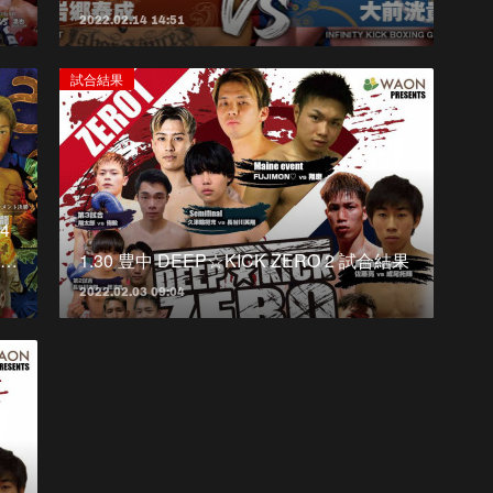
2022.02.14 14:51
試合結果
4
…
1.30 豊中 DEEP☆KICK ZERO 2 試合結果
2022.02.03 09:04