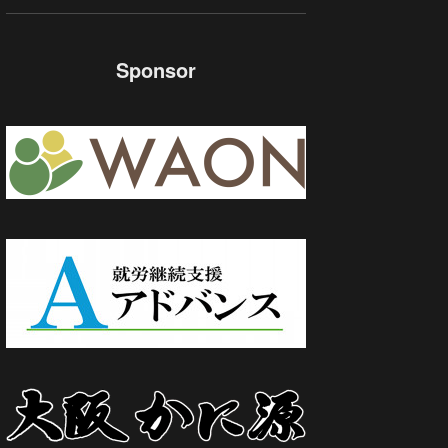
Sponsor