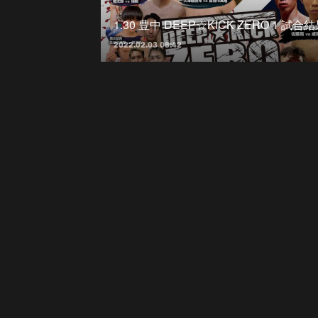
1.30 豊中 DEEP☆KICK ZERO 1 試合
2022.02.03 08:42