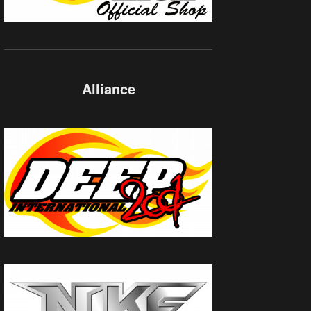
Alliance