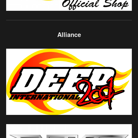
Alliance