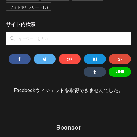
フォトギャラリー
(
10
)
サイト内検索
Facebookウィジェットを取得できませんでした。
Sponsor